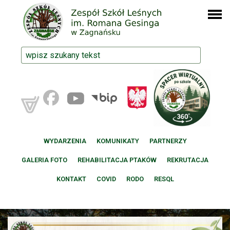
WYDARZENIA
KOMUNIKATY
PARTNERZY
GALERIA FOTO
REHABILITACJA PTAKÓW
REKRUTACJA
KONTAKT
COVID
RODO
RESQL