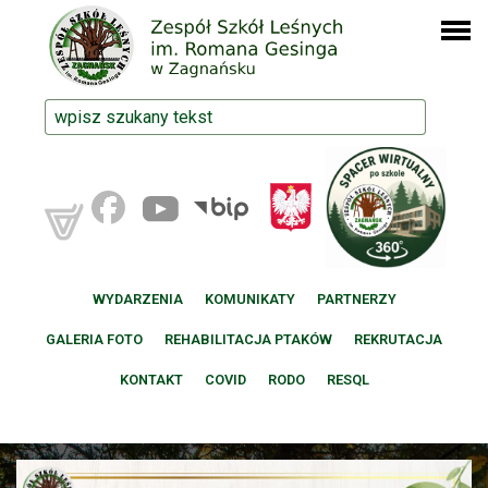
WYDARZENIA
KOMUNIKATY
PARTNERZY
GALERIA FOTO
REHABILITACJA PTAKÓW
REKRUTACJA
KONTAKT
COVID
RODO
RESQL