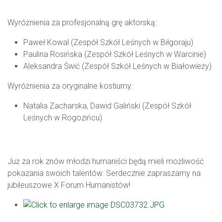
Wyróżnienia za profesjonalną grę aktorską:
Paweł Kowal (Zespół Szkół Leśnych w Biłgoraju)
Paulina Rosińska (Zespół Szkół Leśnych w Warcinie)
Aleksandra Świć (Zespół Szkół Leśnych w Białowieży)
Wyróżnienia za oryginalne kostiumy:
Natalia Zacharska, Dawid Galiński (Zespół Szkół
Leśnych w Rogozińcu)
Już za rok znów młodzi humaniści będą mieli możliwość
pokazania swoich talentów. Serdecznie zapraszamy na
jubileuszowe X Forum Humanistów!