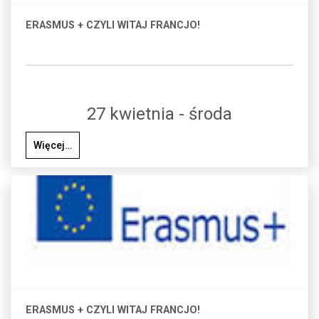
ERASMUS + CZYLI WITAJ FRANCJO!
27 kwietnia - środa
Więcej…
ERASMUS + CZYLI WITAJ FRANCJO!