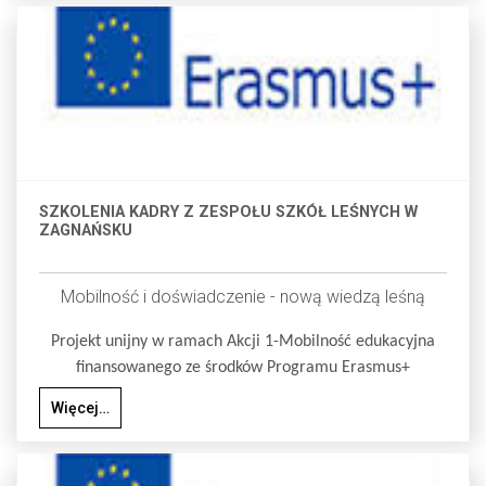
SZKOLENIA KADRY Z ZESPOŁU SZKÓŁ LEŚNYCH W
ZAGNAŃSKU
Mobilność i doświadczenie - nową wiedzą leśną
Projekt unijny w ramach Akcji 1-Mobilność edukacyjna
finansowanego ze środków Programu Erasmus+
Więcej…