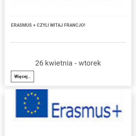
ERASMUS + CZYLI WITAJ FRANCJO!
26 kwietnia - wtorek
Więcej…