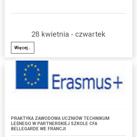
28 kwietnia - czwartek
Więcej…
PRAKTYKA ZAWODOWA UCZNIÓW TECHNIKUM
LEŚNEGO W PARTNERSKIEJ SZKOLE CFA
BELLEGARDE WE FRANCJI