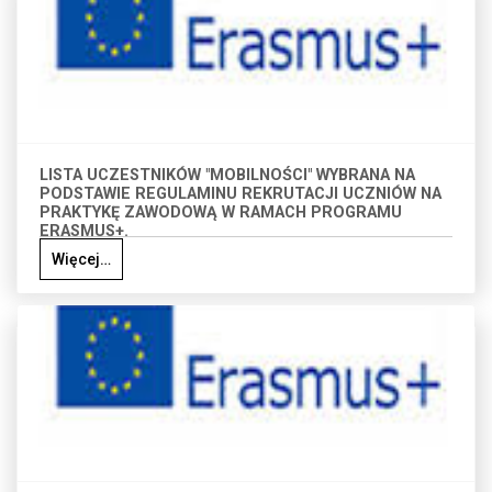
LISTA UCZESTNIKÓW "MOBILNOŚCI" WYBRANA NA
PODSTAWIE REGULAMINU REKRUTACJI UCZNIÓW NA
PRAKTYKĘ ZAWODOWĄ W RAMACH PROGRAMU
ERASMUS+.
Więcej…