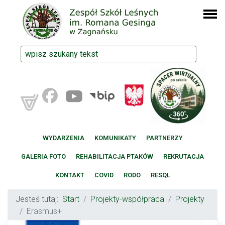
WYDARZENIA
KOMUNIKATY
PARTNERZY
GALERIA FOTO
REHABILITACJA PTAKÓW
REKRUTACJA
KONTAKT
COVID
RODO
RESQL
Jesteś tutaj:
Start
Projekty-współpraca
Projekty
Erasmus+