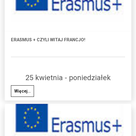
ERASMUS + CZYLI WITAJ FRANCJO!
25 kwietnia - poniedziałek
Więcej…