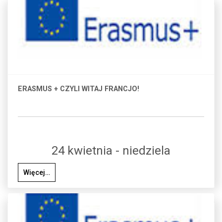
ERASMUS + CZYLI WITAJ FRANCJO!
24 kwietnia - niedziela
Więcej…