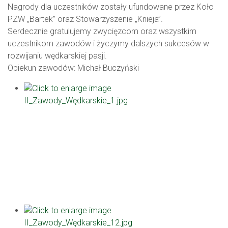
Nagrody dla uczestników zostały ufundowane przez Koło
PZW „Bartek” oraz Stowarzyszenie „Knieja”.
Serdecznie gratulujemy zwycięzcom oraz wszystkim
uczestnikom zawodów i życzymy dalszych sukcesów w
rozwijaniu wędkarskiej pasji.
Opiekun zawodów: Michał Buczyński