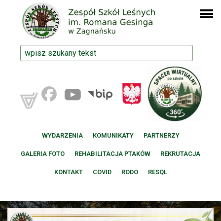
WYDARZENIA
KOMUNIKATY
PARTNERZY
GALERIA FOTO
REHABILITACJA PTAKÓW
REKRUTACJA
KONTAKT
COVID
RODO
RESQL