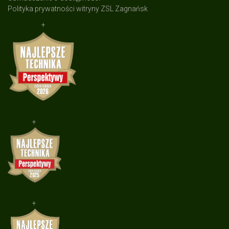
Polityka prywatności witryny ZSL Zagnańsk
+
+
+