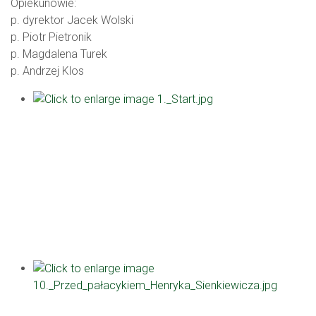
Opiekunowie:
p. dyrektor Jacek Wolski
p. Piotr Pietronik
p. Magdalena Turek
p. Andrzej Klos