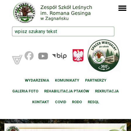
WYDARZENIA
KOMUNIKATY
PARTNERZY
GALERIA FOTO
REHABILITACJA PTAKÓW
REKRUTACJA
KONTAKT
COVID
RODO
RESQL