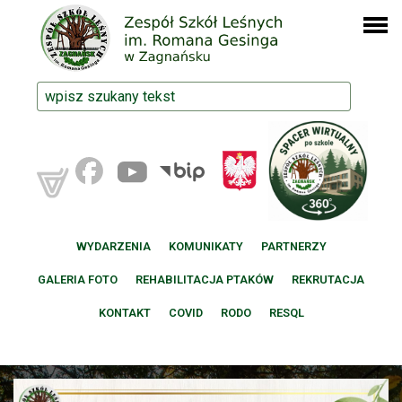
WYDARZENIA
KOMUNIKATY
PARTNERZY
GALERIA FOTO
REHABILITACJA PTAKÓW
REKRUTACJA
KONTAKT
COVID
RODO
RESQL