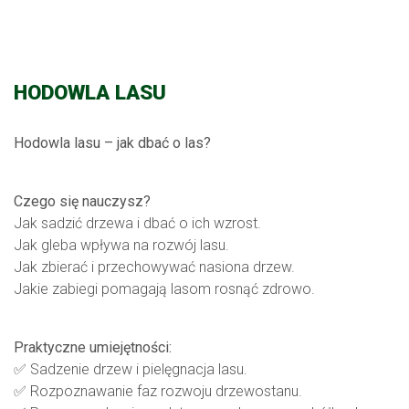
HODOWLA LASU
Hodowla lasu – jak dbać o las?
Czego się nauczysz?
Jak sadzić drzewa i dbać o ich wzrost.
Jak gleba wpływa na rozwój lasu.
Jak zbierać i przechowywać nasiona drzew.
Jakie zabiegi pomagają lasom rosnąć zdrowo.
Praktyczne umiejętności:
✅ Sadzenie drzew i pielęgnacja lasu.
✅ Rozpoznawanie faz rozwoju drzewostanu.