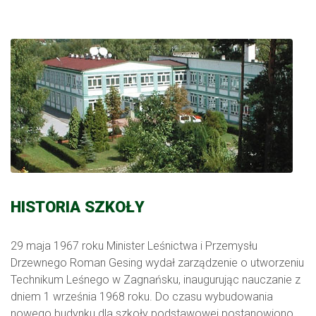
HISTORIA SZKOŁY
29 maja 1967 roku Minister Leśnictwa i Przemysłu
Drzewnego Roman Gesing wydał zarządzenie o utworzeniu
Technikum Leśnego w Zagnańsku, inaugurując nauczanie z
dniem 1 września 1968 roku. Do czasu wybudowania
nowego budynku dla szkoły podstawowej postanowiono,