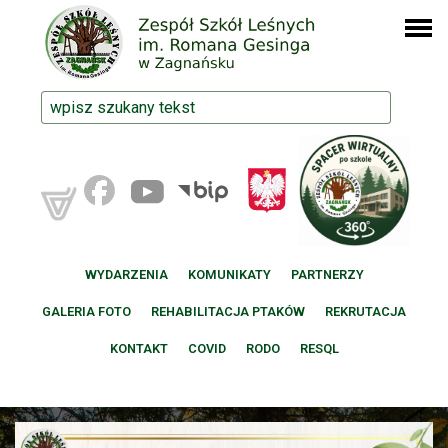
WYDARZENIA
KOMUNIKATY
PARTNERZY
GALERIA FOTO
REHABILITACJA PTAKÓW
REKRUTACJA
KONTAKT
COVID
RODO
RESQL