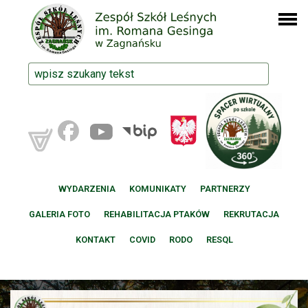
WYDARZENIA
KOMUNIKATY
PARTNERZY
GALERIA FOTO
REHABILITACJA PTAKÓW
REKRUTACJA
KONTAKT
COVID
RODO
RESQL