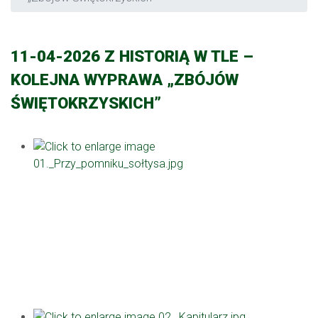
11-04-2026 Z HISTORIĄ W TLE –
KOLEJNA WYPRAWA „ZBÓJÓW
ŚWIĘTOKRZYSKICH”