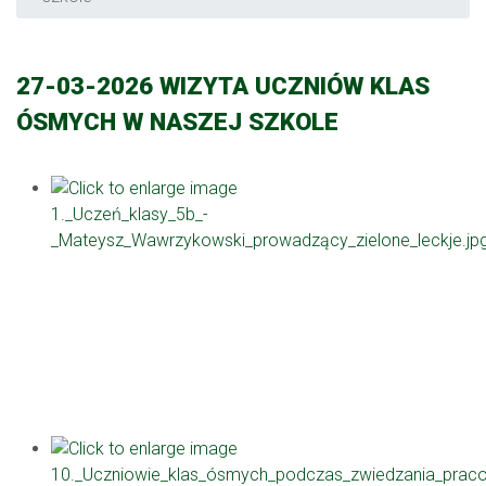
27-03-2026 WIZYTA UCZNIÓW KLAS
ÓSMYCH W NASZEJ SZKOLE