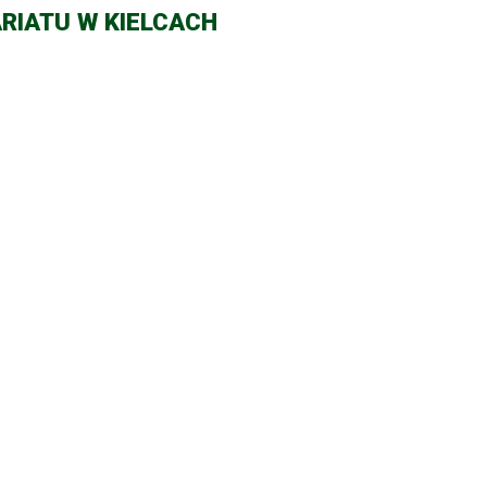
RIATU W KIELCACH