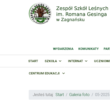
WYDARZENIA
KOMUNIKATY
PAR
START
SZKOŁA
INTERNAT
UCZNIOWI
CENTRUM EDUKACJI
Jesteś tutaj:
Start
Galeria foto
05-2025 