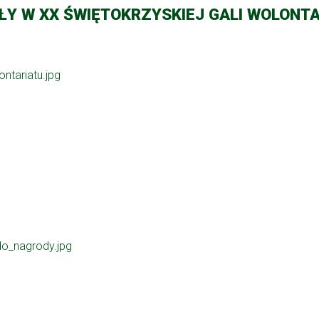
ŁY W XX ŚWIĘTOKRZYSKIEJ GALI WOLONTA