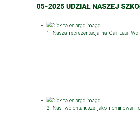
05-2025 UDZIAŁ NASZEJ SZKO