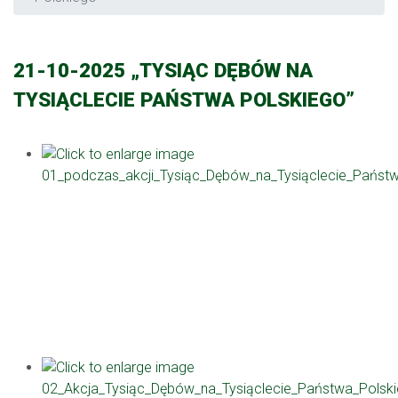
21-10-2025 „TYSIĄC DĘBÓW NA
TYSIĄCLECIE PAŃSTWA POLSKIEGO”