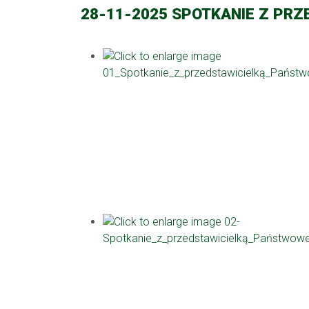
28-11-2025 SPOTKANIE Z PRZ