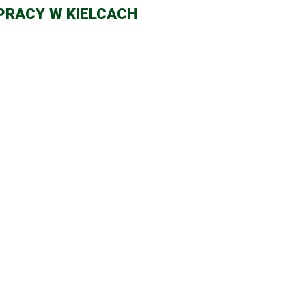
PRACY W KIELCACH