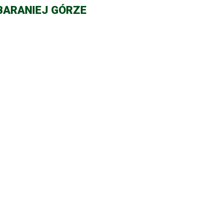
BARANIEJ GÓRZE