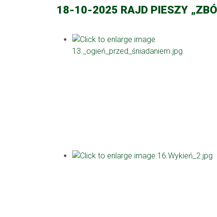
18-10-2025 RAJD PIESZY „ZB