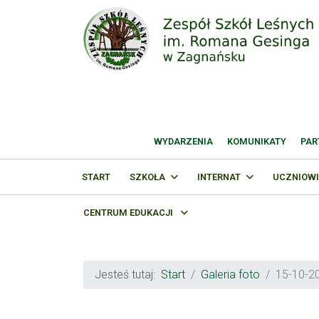
WYDARZENIA
KOMUNIKATY
PAR
START
SZKOŁA
INTERNAT
UCZNIOWI
CENTRUM EDUKACJI
Jesteś tutaj:
Start
Galeria foto
15-10-20