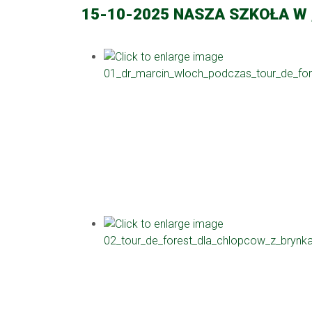
15-10-2025 NASZA SZKOŁA W 