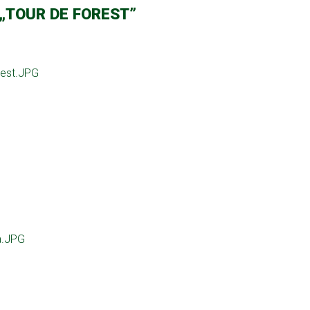
„TOUR DE FOREST”