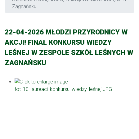
Zagnańsku
22-04-2026 MŁODZI PRZYRODNICY W
AKCJI! FINAŁ KONKURSU WIEDZY
LEŚNEJ W ZESPOLE SZKÓŁ LEŚNYCH W
ZAGNAŃSKU