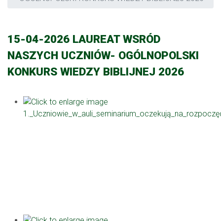
15-04-2026 LAUREAT WSRÓD
NASZYCH UCZNIÓW- OGÓLNOPOLSKI
KONKURS WIEDZY BIBLIJNEJ 2026