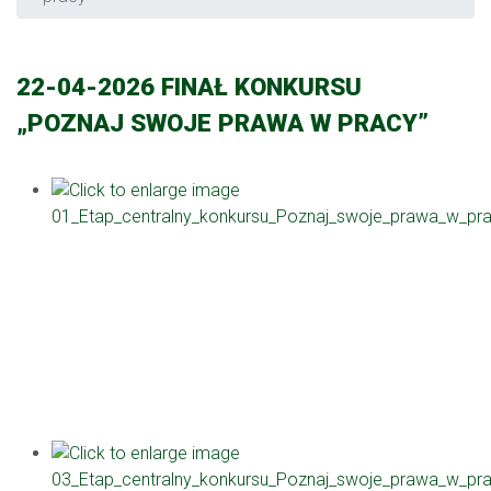
22-04-2026 FINAŁ KONKURSU
„POZNAJ SWOJE PRAWA W PRACY”