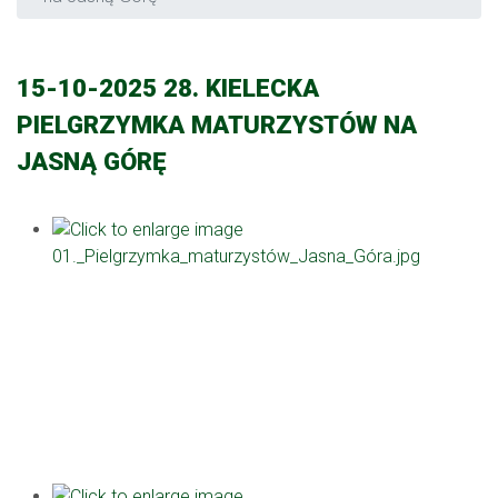
15-10-2025 28. KIELECKA
PIELGRZYMKA MATURZYSTÓW NA
JASNĄ GÓRĘ