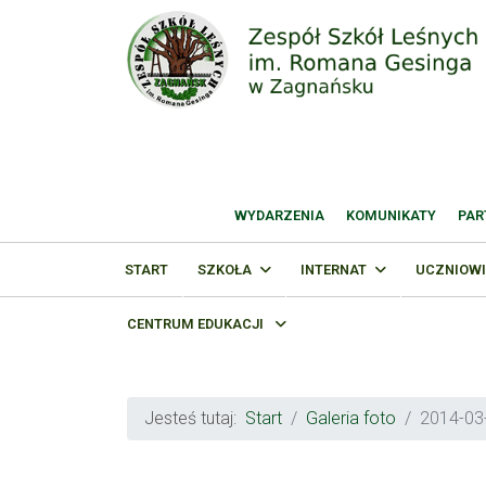
WYDARZENIA
KOMUNIKATY
PAR
START
SZKOŁA
INTERNAT
UCZNIOWI
CENTRUM EDUKACJI
Jesteś tutaj:
Start
Galeria foto
2014-03