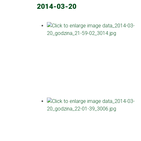
2014-03-20