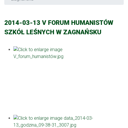
2014-03-13 V FORUM HUMANISTÓW
SZKÓŁ LEŚNYCH W ZAGNAŃSKU