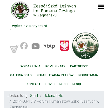
WYDARZENIA
KOMUNIKATY
PARTNERZY
GALERIA FOTO
REHABILITACJA PTAKÓW
REKRUTACJA
KONTAKT
COVID
RODO
RESQL
Jesteś tutaj:
Start
Galeria foto
2014-03-13 V Forum Humanistów Szkół Leśnych w
Zagnańsku