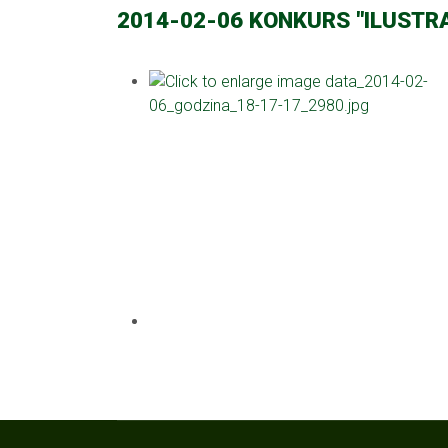
2014-02-06 KONKURS "ILUSTR