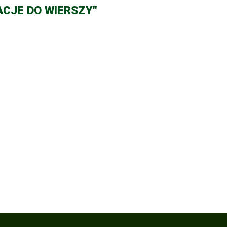
ACJE DO WIERSZY"