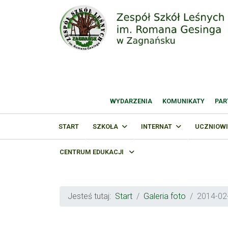
WYDARZENIA
KOMUNIKATY
PAR
START
SZKOŁA
INTERNAT
UCZNIOWI
CENTRUM EDUKACJI
Jesteś tutaj:
Start
Galeria foto
2014-02-