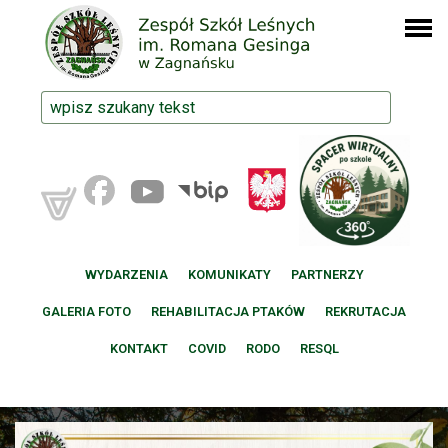
WYDARZENIA
KOMUNIKATY
PARTNERZY
GALERIA FOTO
REHABILITACJA PTAKÓW
REKRUTACJA
KONTAKT
COVID
RODO
RESQL