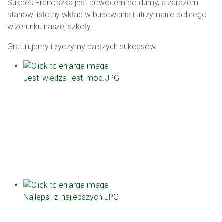
Sukces Franciszka jest powodem do dumy, a zarazem
stanowi istotny wkład w budowanie i utrzymanie dobrego
wizerunku naszej szkoły.
Gratulujemy i życzymy dalszych sukcesów.