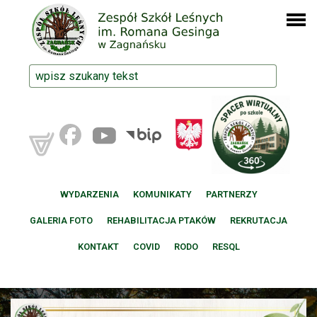
WYDARZENIA
KOMUNIKATY
PARTNERZY
GALERIA FOTO
REHABILITACJA PTAKÓW
REKRUTACJA
KONTAKT
COVID
RODO
RESQL