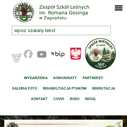
WYDARZENIA
KOMUNIKATY
PARTNERZY
GALERIA FOTO
REHABILITACJA PTAKÓW
REKRUTACJA
KONTAKT
COVID
RODO
RESQL