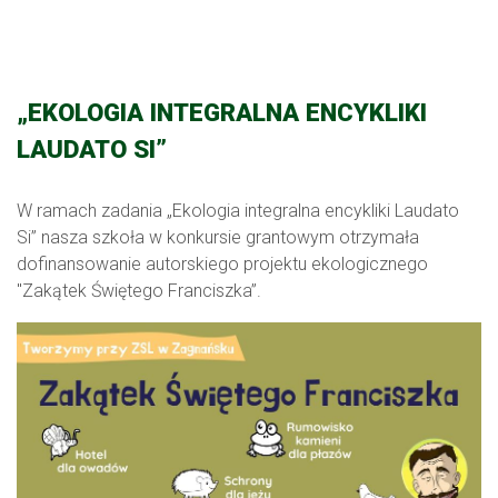
„EKOLOGIA INTEGRALNA ENCYKLIKI
LAUDATO SI”
W ramach zadania „Ekologia integralna encykliki Laudato
Si” nasza szkoła w konkursie grantowym otrzymała
dofinansowanie autorskiego projektu ekologicznego
"Zakątek Świętego Franciszka”.