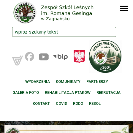
WYDARZENIA
KOMUNIKATY
PARTNERZY
GALERIA FOTO
REHABILITACJA PTAKÓW
REKRUTACJA
KONTAKT
COVID
RODO
RESQL