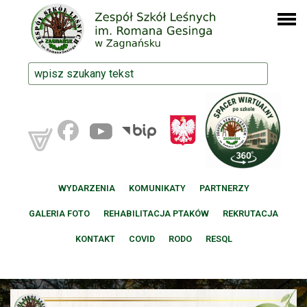
WYDARZENIA
KOMUNIKATY
PARTNERZY
GALERIA FOTO
REHABILITACJA PTAKÓW
REKRUTACJA
KONTAKT
COVID
RODO
RESQL