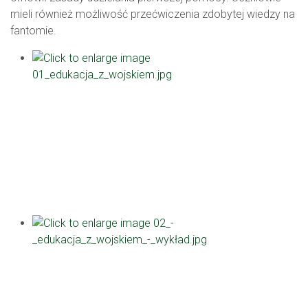
mieli również możliwość przećwiczenia zdobytej wiedzy na
fantomie.