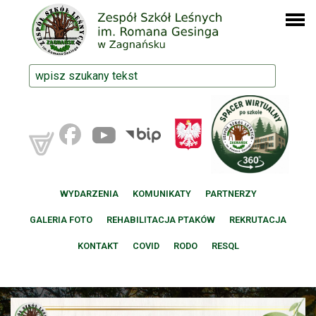
WYDARZENIA
KOMUNIKATY
PARTNERZY
GALERIA FOTO
REHABILITACJA PTAKÓW
REKRUTACJA
KONTAKT
COVID
RODO
RESQL