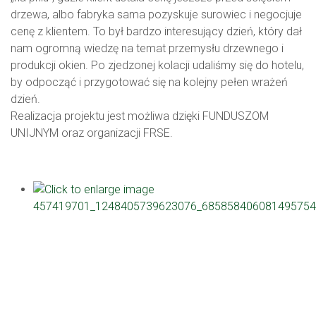
drzewa, albo fabryka sama pozyskuje surowiec i negocjuje
cenę z klientem. To był bardzo interesujący dzień, który dał
nam ogromną wiedzę na temat przemysłu drzewnego i
produkcji okien. Po zjedzonej kolacji udaliśmy się do hotelu,
by odpocząć i przygotować się na kolejny pełen wrażeń
dzień.
Realizacja projektu jest możliwa dzięki FUNDUSZOM
UNIJNYM oraz organizacji FRSE.