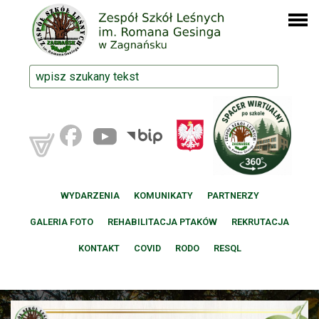
WYDARZENIA
KOMUNIKATY
PARTNERZY
GALERIA FOTO
REHABILITACJA PTAKÓW
REKRUTACJA
KONTAKT
COVID
RODO
RESQL