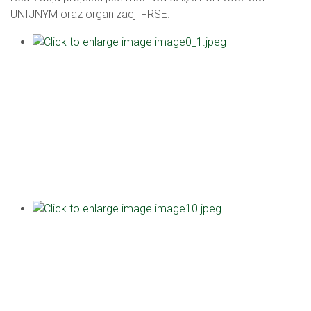
UNIJNYM oraz organizacji FRSE.