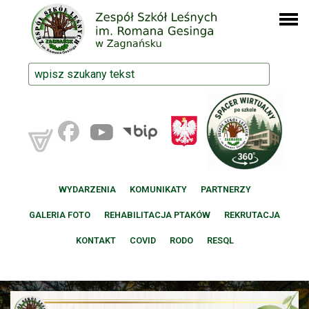
WYDARZENIA
KOMUNIKATY
PARTNERZY
GALERIA FOTO
REHABILITACJA PTAKÓW
REKRUTACJA
KONTAKT
COVID
RODO
RESQL