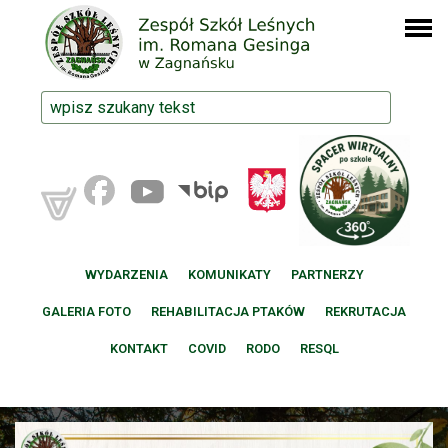
WYDARZENIA
KOMUNIKATY
PARTNERZY
GALERIA FOTO
REHABILITACJA PTAKÓW
REKRUTACJA
KONTAKT
COVID
RODO
RESQL