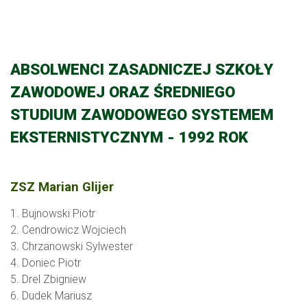
ABSOLWENCI ZASADNICZEJ SZKOŁY
ZAWODOWEJ ORAZ ŚREDNIEGO
STUDIUM ZAWODOWEGO SYSTEMEM
EKSTERNISTYCZNYM - 1992 ROK
ZSZ Marian Glijer
1. Bujnowski Piotr
2. Cendrowicz Wojciech
3. Chrzanowski Sylwester
4. Doniec Piotr
5. Drel Zbigniew
6. Dudek Mariusz