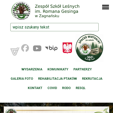
WYDARZENIA
KOMUNIKATY
PARTNERZY
GALERIA FOTO
REHABILITACJA PTAKÓW
REKRUTACJA
KONTAKT
COVID
RODO
RESQL