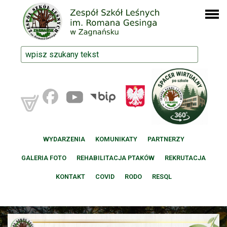
WYDARZENIA
KOMUNIKATY
PARTNERZY
GALERIA FOTO
REHABILITACJA PTAKÓW
REKRUTACJA
KONTAKT
COVID
RODO
RESQL