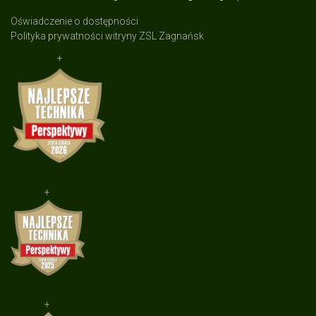
Oświadczenie o dostępności
Polityka prywatności witryny ZSL Zagnańsk
+
+
+