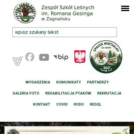
WYDARZENIA
KOMUNIKATY
PARTNERZY
GALERIA FOTO
REHABILITACJA PTAKÓW
REKRUTACJA
KONTAKT
COVID
RODO
RESQL