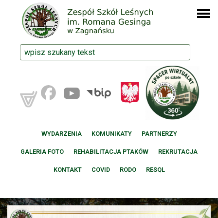
WYDARZENIA
KOMUNIKATY
PARTNERZY
GALERIA FOTO
REHABILITACJA PTAKÓW
REKRUTACJA
KONTAKT
COVID
RODO
RESQL