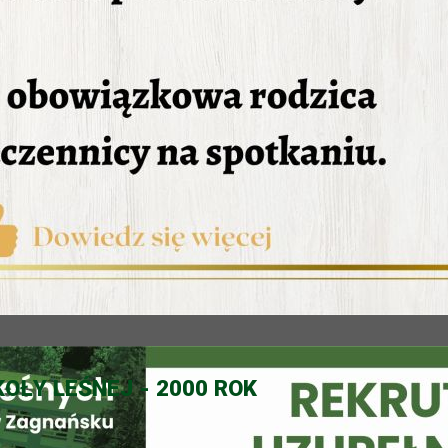
OŁY LEŚNEJ - 2000 ROK