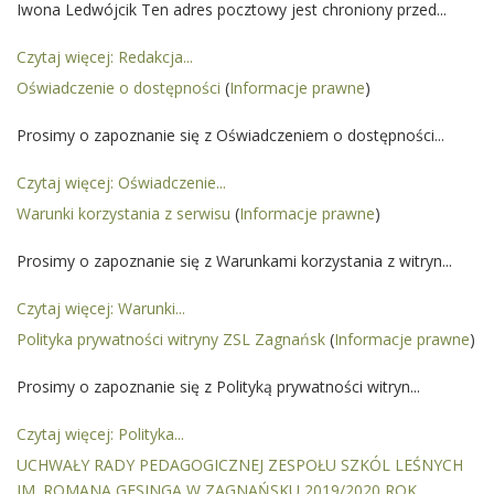
Iwona Ledwójcik Ten adres pocztowy jest chroniony przed...
Czytaj więcej: Redakcja...
Oświadczenie o dostępności
(
Informacje prawne
)
Prosimy o zapoznanie się z Oświadczeniem o dostępności...
Czytaj więcej: Oświadczenie...
Warunki korzystania z serwisu
(
Informacje prawne
)
Prosimy o zapoznanie się z Warunkami korzystania z witryn...
Czytaj więcej: Warunki...
Polityka prywatności witryny ZSL Zagnańsk
(
Informacje prawne
)
Prosimy o zapoznanie się z Polityką prywatności witryn...
Czytaj więcej: Polityka...
UCHWAŁY RADY PEDAGOGICZNEJ ZESPOŁU SZKÓL LEŚNYCH
IM. ROMANA GESINGA W ZAGNAŃSKU 2019/2020 ROK