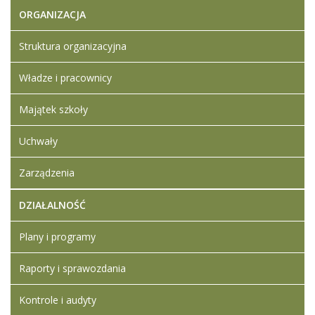
ORGANIZACJA
Struktura organizacyjna
Władze i pracownicy
Majątek szkoły
Uchwały
Zarządzenia
DZIAŁALNOŚĆ
Plany i programy
Raporty i sprawozdania
Kontrole i audyty