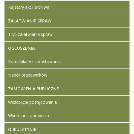
Rejestry akt i archiwa
ZAŁATWIANIE SPRAW
Tryb załatwiania spraw
OGŁOSZENIA
Komunikaty i sprostowania
Nabór pracowników
ZAMÓWIENIA PUBLICZNE
Wszczęcie postępowania
Wyniki postępowania
O BIULETYNIE