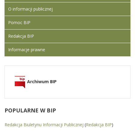
O informacji publicznej
Pomoc BIP
Redakcja BIP
Informacje prawne
Archiwum BIP
POPULARNE
W BIP
Redakcja Biuletynu Informacji Publicznej
(
Redakcja BIP
)