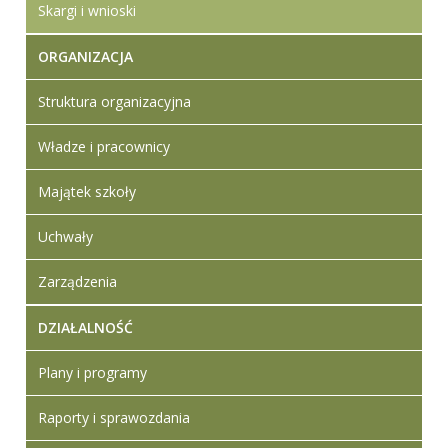
Skargi i wnioski
ORGANIZACJA
Struktura organizacyjna
Władze i pracownicy
Majątek szkoły
Uchwały
Zarządzenia
DZIAŁALNOŚĆ
Plany i programy
Raporty i sprawozdania