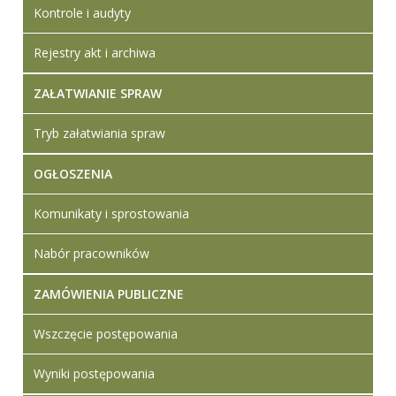
Kontrole i audyty
Rejestry akt i archiwa
ZAŁATWIANIE SPRAW
Tryb załatwiania spraw
OGŁOSZENIA
Komunikaty i sprostowania
Nabór pracowników
ZAMÓWIENIA PUBLICZNE
Wszczęcie postępowania
Wyniki postępowania