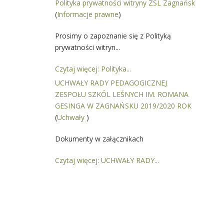
Polityka prywatności witryny ZSL Zagnańsk
(
Informacje prawne
)
Prosimy o zapoznanie się z Polityką
prywatności witryn...
Czytaj więcej: Polityka...
UCHWAŁY RADY PEDAGOGICZNEJ
ZESPOŁU SZKÓL LEŚNYCH IM. ROMANA
GESINGA W ZAGNAŃSKU 2019/2020 ROK
(
Uchwały
)
Dokumenty w załącznikach
Czytaj więcej: UCHWAŁY RADY...