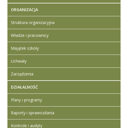
ORGANIZACJA
Struktura organizacyjna
Władze i pracownicy
Majątek szkoły
Uchwały
Zarządzenia
DZIAŁALNOŚĆ
Plany i programy
Raporty i sprawozdania
Kontrole i audyty