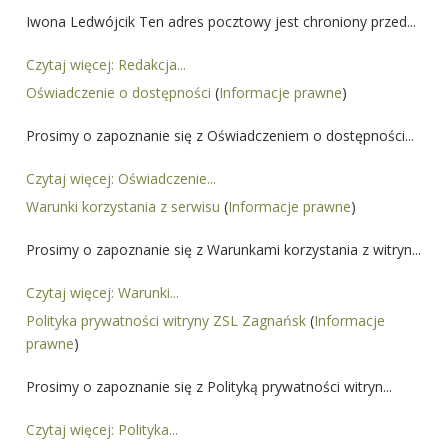
Iwona Ledwójcik Ten adres pocztowy jest chroniony przed...
Czytaj więcej: Redakcja...
Oświadczenie o dostępności
(
Informacje prawne
)
Prosimy o zapoznanie się z Oświadczeniem o dostępności...
Czytaj więcej: Oświadczenie...
Warunki korzystania z serwisu
(
Informacje prawne
)
Prosimy o zapoznanie się z Warunkami korzystania z witryn...
Czytaj więcej: Warunki...
Polityka prywatności witryny ZSL Zagnańsk
(
Informacje
prawne
)
Prosimy o zapoznanie się z Polityką prywatności witryn...
Czytaj więcej: Polityka...