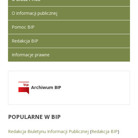
O informacji publicznej
Pomoc BIP
Redakcja BIP
Informacje prawne
Archiwum BIP
POPULARNE
W BIP
Redakcja Biuletynu Informacji Publicznej
(
Redakcja BIP
)