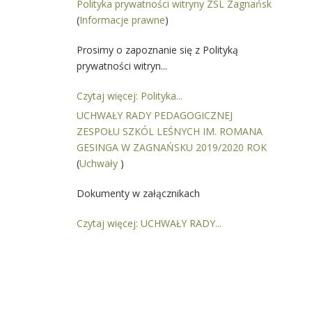
Polityka prywatności witryny ZSL Zagnańsk
(
Informacje prawne
)
Prosimy o zapoznanie się z Polityką
prywatności witryn...
Czytaj więcej: Polityka...
UCHWAŁY RADY PEDAGOGICZNEJ
ZESPOŁU SZKÓL LEŚNYCH IM. ROMANA
GESINGA W ZAGNAŃSKU 2019/2020 ROK
(
Uchwały
)
Dokumenty w załącznikach
Czytaj więcej: UCHWAŁY RADY...