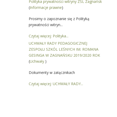
Polityka prywatności witryny ZSL Zagnańsk
(
Informacje prawne
)
Prosimy o zapoznanie się z Polityką
prywatności witryn...
Czytaj więcej: Polityka...
UCHWAŁY RADY PEDAGOGICZNEJ
ZESPOŁU SZKÓL LEŚNYCH IM. ROMANA
GESINGA W ZAGNAŃSKU 2019/2020 ROK
(
Uchwały
)
Dokumenty w załącznikach
Czytaj więcej: UCHWAŁY RADY...