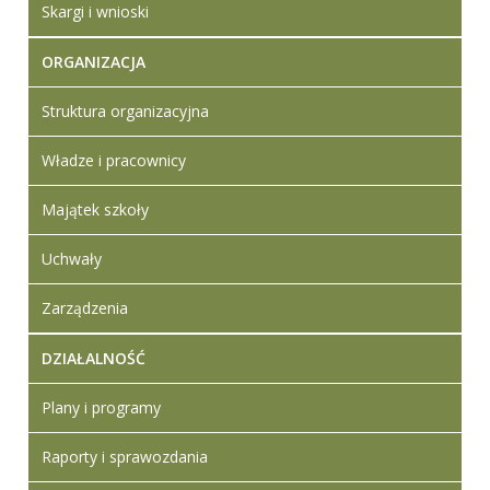
Skargi i wnioski
ORGANIZACJA
Struktura organizacyjna
Władze i pracownicy
Majątek szkoły
Uchwały
Zarządzenia
DZIAŁALNOŚĆ
Plany i programy
Raporty i sprawozdania