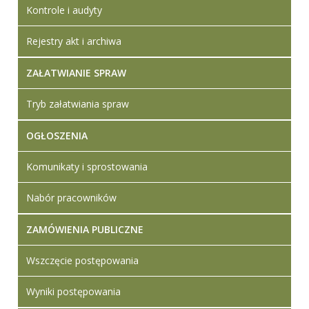
Kontrole i audyty
Rejestry akt i archiwa
ZAŁATWIANIE SPRAW
Tryb załatwiania spraw
OGŁOSZENIA
Komunikaty i sprostowania
Nabór pracowników
ZAMÓWIENIA PUBLICZNE
Wszczęcie postępowania
Wyniki postępowania