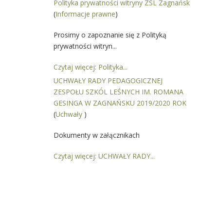
Polityka prywatności witryny ZSL Zagnańsk
(
Informacje prawne
)
Prosimy o zapoznanie się z Polityką
prywatności witryn...
Czytaj więcej: Polityka...
UCHWAŁY RADY PEDAGOGICZNEJ
ZESPOŁU SZKÓL LEŚNYCH IM. ROMANA
GESINGA W ZAGNAŃSKU 2019/2020 ROK
(
Uchwały
)
Dokumenty w załącznikach
Czytaj więcej: UCHWAŁY RADY...