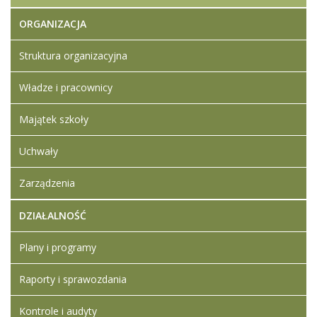
ORGANIZACJA
Struktura organizacyjna
Władze i pracownicy
Majątek szkoły
Uchwały
Zarządzenia
DZIAŁALNOŚĆ
Plany i programy
Raporty i sprawozdania
Kontrole i audyty