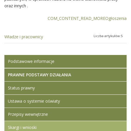
oraz innych .
COM_CONTENT_READ_MOREOgłoszenia
Liczba artykułów:5
Władze i pracownicy
Podstawowe informacje
PRAWNE PODSTAWY DZIAŁANIA
Status prawny
Ustawa o systemie oświaty
Przepisy wewnętrzne
Skargi i wnioski