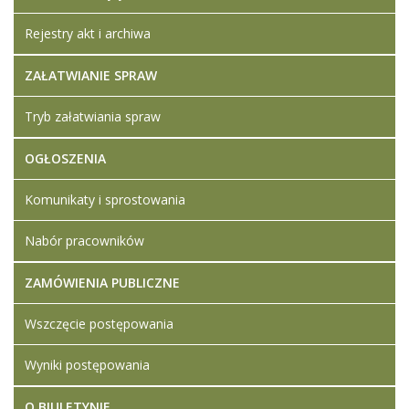
Rejestry akt i archiwa
ZAŁATWIANIE SPRAW
Tryb załatwiania spraw
OGŁOSZENIA
Komunikaty i sprostowania
Nabór pracowników
ZAMÓWIENIA PUBLICZNE
Wszczęcie postępowania
Wyniki postępowania
O BIULETYNIE