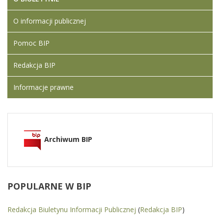
O informacji publicznej
Pomoc BIP
Redakcja BIP
Informacje prawne
Archiwum BIP
POPULARNE
W BIP
Redakcja Biuletynu Informacji Publicznej
(
Redakcja BIP
)