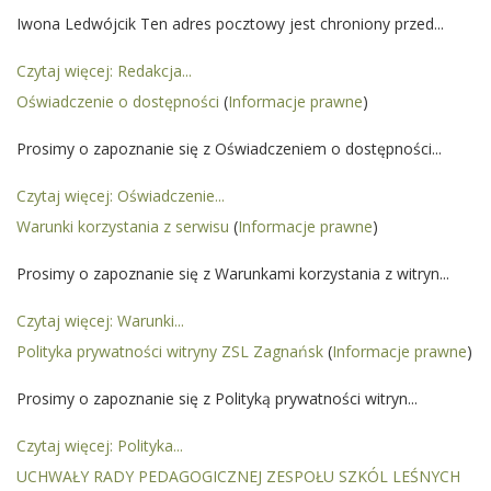
Iwona Ledwójcik Ten adres pocztowy jest chroniony przed...
Czytaj więcej: Redakcja...
Oświadczenie o dostępności
(
Informacje prawne
)
Prosimy o zapoznanie się z Oświadczeniem o dostępności...
Czytaj więcej: Oświadczenie...
Warunki korzystania z serwisu
(
Informacje prawne
)
Prosimy o zapoznanie się z Warunkami korzystania z witryn...
Czytaj więcej: Warunki...
Polityka prywatności witryny ZSL Zagnańsk
(
Informacje prawne
)
Prosimy o zapoznanie się z Polityką prywatności witryn...
Czytaj więcej: Polityka...
UCHWAŁY RADY PEDAGOGICZNEJ ZESPOŁU SZKÓL LEŚNYCH