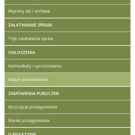
Rejestry akt i archiwa
ZAŁATWIANIE SPRAW
Tryb załatwiania spraw
OGŁOSZENIA
Komunikaty i sprostowania
Nabór pracowników
ZAMÓWIENIA PUBLICZNE
Wszczęcie postępowania
Wyniki postępowania
O BIULETYNIE