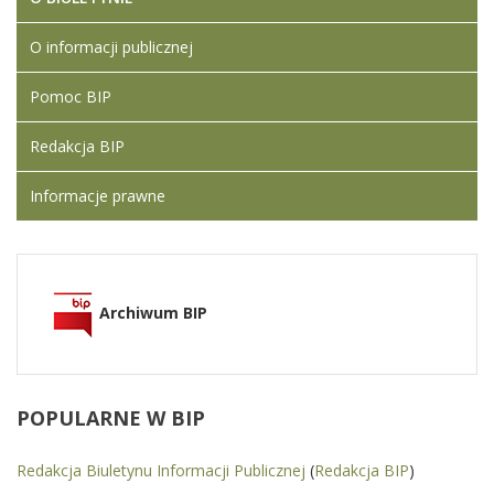
O informacji publicznej
Pomoc BIP
Redakcja BIP
Informacje prawne
Archiwum BIP
POPULARNE
W BIP
Redakcja Biuletynu Informacji Publicznej
(
Redakcja BIP
)