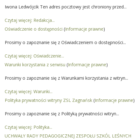
Iwona Ledwójcik Ten adres pocztowy jest chroniony przed...
Czytaj więcej: Redakcja...
Oświadczenie o dostępności
(
Informacje prawne
)
Prosimy o zapoznanie się z Oświadczeniem o dostępności...
Czytaj więcej: Oświadczenie...
Warunki korzystania z serwisu
(
Informacje prawne
)
Prosimy o zapoznanie się z Warunkami korzystania z witryn...
Czytaj więcej: Warunki...
Polityka prywatności witryny ZSL Zagnańsk
(
Informacje prawne
)
Prosimy o zapoznanie się z Polityką prywatności witryn...
Czytaj więcej: Polityka...
UCHWAŁY RADY PEDAGOGICZNEJ ZESPOŁU SZKÓL LEŚNYCH