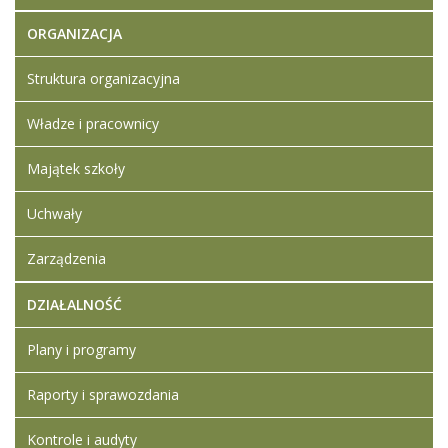
ORGANIZACJA
Struktura organizacyjna
Władze i pracownicy
Majątek szkoły
Uchwały
Zarządzenia
DZIAŁALNOŚĆ
Plany i programy
Raporty i sprawozdania
Kontrole i audyty