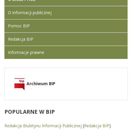
O informacji publicznej
Pomoc BIP
Redakcja BIP
Informacje prawne
Archiwum BIP
POPULARNE
W BIP
Redakcja Biuletynu Informacji Publicznej
(
Redakcja BIP
)