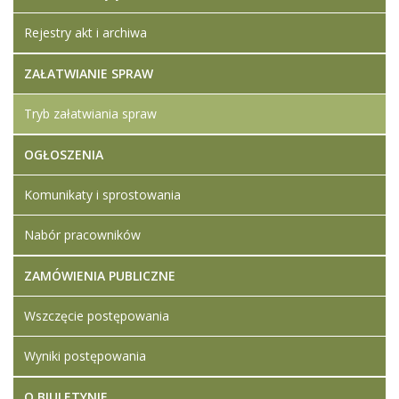
Rejestry akt i archiwa
ZAŁATWIANIE SPRAW
Tryb załatwiania spraw
OGŁOSZENIA
Komunikaty i sprostowania
Nabór pracowników
ZAMÓWIENIA PUBLICZNE
Wszczęcie postępowania
Wyniki postępowania
O BIULETYNIE