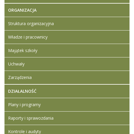
ORGANIZACJA
Struktura organizacyjna
Władze i pracownicy
Majątek szkoły
Uchwały
Zarządzenia
DZIAŁALNOŚĆ
Plany i programy
Raporty i sprawozdania
Kontrole i audyty