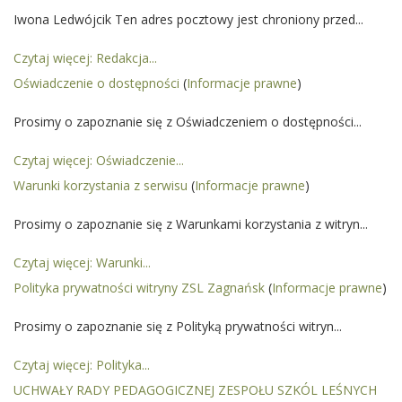
Iwona Ledwójcik Ten adres pocztowy jest chroniony przed...
Czytaj więcej: Redakcja...
Oświadczenie o dostępności
(
Informacje prawne
)
Prosimy o zapoznanie się z Oświadczeniem o dostępności...
Czytaj więcej: Oświadczenie...
Warunki korzystania z serwisu
(
Informacje prawne
)
Prosimy o zapoznanie się z Warunkami korzystania z witryn...
Czytaj więcej: Warunki...
Polityka prywatności witryny ZSL Zagnańsk
(
Informacje prawne
)
Prosimy o zapoznanie się z Polityką prywatności witryn...
Czytaj więcej: Polityka...
UCHWAŁY RADY PEDAGOGICZNEJ ZESPOŁU SZKÓL LEŚNYCH