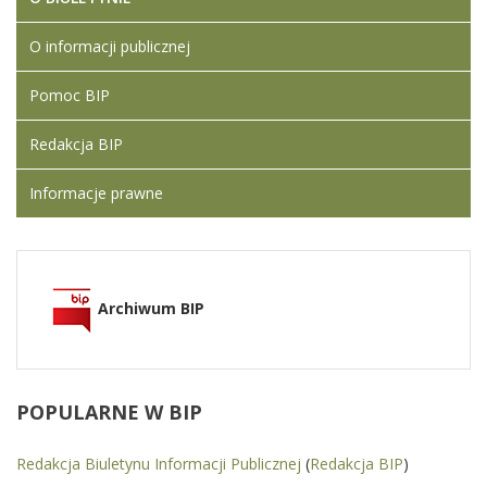
O informacji publicznej
Pomoc BIP
Redakcja BIP
Informacje prawne
Archiwum BIP
POPULARNE
W BIP
Redakcja Biuletynu Informacji Publicznej
(
Redakcja BIP
)