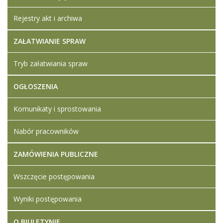
Rejestry akt i archiwa
ZAŁATWIANIE SPRAW
Tryb załatwiania spraw
OGŁOSZENIA
Komunikaty i sprostowania
Nabór pracowników
ZAMÓWIENIA PUBLICZNE
Wszczęcie postępowania
Wyniki postępowania
O BIULETYNIE