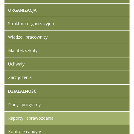
ORGANIZACJA
Struktura organizacyjna
Władze i pracownicy
Majątek szkoły
Uchwały
Zarządzenia
DZIAŁALNOŚĆ
Plany i programy
Raporty i sprawozdania
Kontrole i audyty