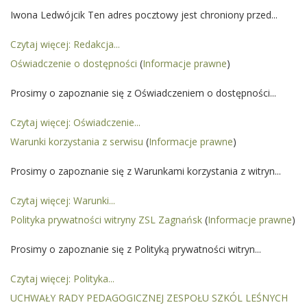
Iwona Ledwójcik Ten adres pocztowy jest chroniony przed...
Czytaj więcej: Redakcja...
Oświadczenie o dostępności
(
Informacje prawne
)
Prosimy o zapoznanie się z Oświadczeniem o dostępności...
Czytaj więcej: Oświadczenie...
Warunki korzystania z serwisu
(
Informacje prawne
)
Prosimy o zapoznanie się z Warunkami korzystania z witryn...
Czytaj więcej: Warunki...
Polityka prywatności witryny ZSL Zagnańsk
(
Informacje prawne
)
Prosimy o zapoznanie się z Polityką prywatności witryn...
Czytaj więcej: Polityka...
UCHWAŁY RADY PEDAGOGICZNEJ ZESPOŁU SZKÓL LEŚNYCH