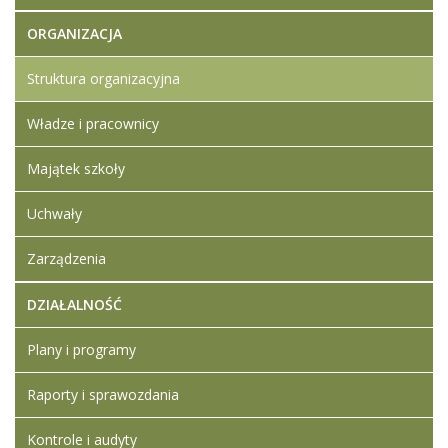
ORGANIZACJA
Struktura organizacyjna
Władze i pracownicy
Majątek szkoły
Uchwały
Zarządzenia
DZIAŁALNOŚĆ
Plany i programy
Raporty i sprawozdania
Kontrole i audyty