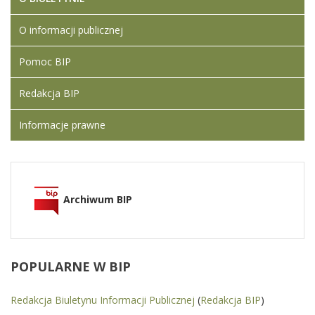
O informacji publicznej
Pomoc BIP
Redakcja BIP
Informacje prawne
Archiwum BIP
POPULARNE
W BIP
Redakcja Biuletynu Informacji Publicznej
(
Redakcja BIP
)