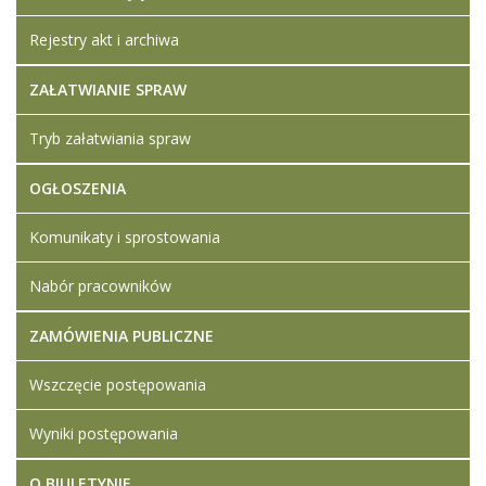
Rejestry akt i archiwa
ZAŁATWIANIE SPRAW
Tryb załatwiania spraw
OGŁOSZENIA
Komunikaty i sprostowania
Nabór pracowników
ZAMÓWIENIA PUBLICZNE
Wszczęcie postępowania
Wyniki postępowania
O BIULETYNIE