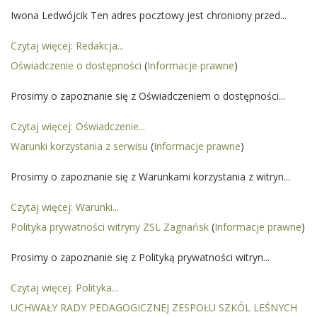
Iwona Ledwójcik Ten adres pocztowy jest chroniony przed...
Czytaj więcej: Redakcja...
Oświadczenie o dostępności
(
Informacje prawne
)
Prosimy o zapoznanie się z Oświadczeniem o dostępności...
Czytaj więcej: Oświadczenie...
Warunki korzystania z serwisu
(
Informacje prawne
)
Prosimy o zapoznanie się z Warunkami korzystania z witryn...
Czytaj więcej: Warunki...
Polityka prywatności witryny ZSL Zagnańsk
(
Informacje prawne
)
Prosimy o zapoznanie się z Polityką prywatności witryn...
Czytaj więcej: Polityka...
UCHWAŁY RADY PEDAGOGICZNEJ ZESPOŁU SZKÓL LEŚNYCH