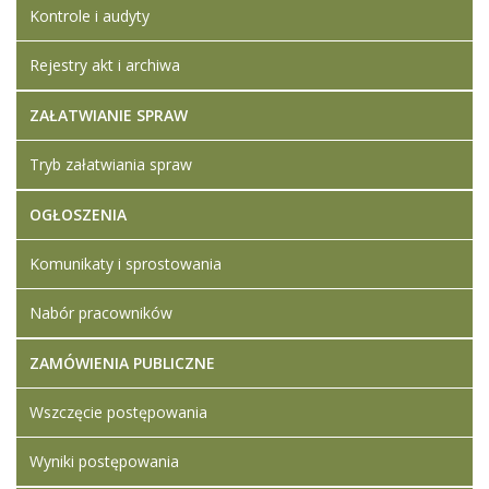
Kontrole i audyty
Rejestry akt i archiwa
ZAŁATWIANIE SPRAW
Tryb załatwiania spraw
OGŁOSZENIA
Komunikaty i sprostowania
Nabór pracowników
ZAMÓWIENIA PUBLICZNE
Wszczęcie postępowania
Wyniki postępowania