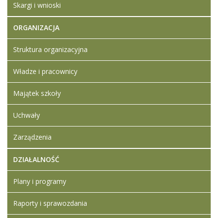
Skargi i wnioski
ORGANIZACJA
Struktura organizacyjna
Władze i pracownicy
Majątek szkoły
Uchwały
Zarządzenia
DZIAŁALNOŚĆ
Plany i programy
Raporty i sprawozdania