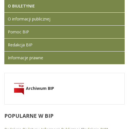
O BIULETYNIE
O informacji publicznej
Pomoc BIP
Redakcja BIP
Informacje prawne
Archiwum BIP
POPULARNE
W BIP